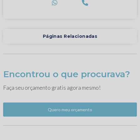
Páginas Relacionadas
Encontrou o que procurava?
Faça seu orçamento gratis agora mesmo!
Quero meu orçamento