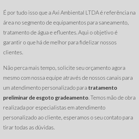
É por tudo isso que a Axi Ambiental LTDA é referência na
área no segmento de equipamentos para saneamento,
tratamento de água e efluentes. Aqui o objetivo é
garantir o que há de melhor para fidelizar nossos
clientes.
Não perca mais tempo, solicite seu orçamento agora
mesmo com nossa equipe através de nossos canais para
um atendimento personalizado para
tratamento
preliminar de esgoto gradeamento
. Temos mão de obra
realizada por especialistas em atendimento
personalizado ao cliente, esperamos o seu contato para
tirar todas as dúvidas.