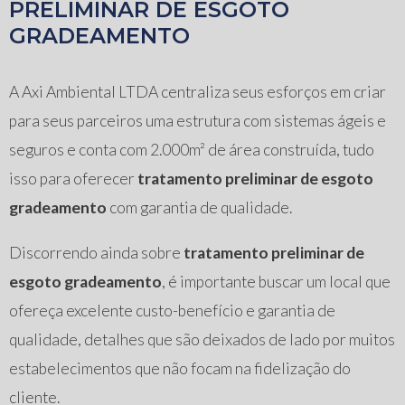
PRELIMINAR DE ESGOTO
GRADEAMENTO
A Axi Ambiental LTDA centraliza seus esforços em criar
para seus parceiros uma estrutura com sistemas ágeis e
seguros e conta com 2.000m² de área construída, tudo
isso para oferecer
tratamento preliminar de esgoto
gradeamento
com garantia de qualidade.
Discorrendo ainda sobre
tratamento preliminar de
esgoto gradeamento
, é importante buscar um local que
ofereça excelente custo-benefício e garantia de
qualidade, detalhes que são deixados de lado por muitos
estabelecimentos que não focam na fidelização do
cliente.