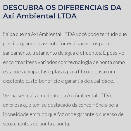
DESCUBRA OS DIFERENCIAIS DA
Axi Ambiental LTDA
Saiba que na Axi Ambiental LTDA você pode ter tudo que
precisa quando o assunto for equipamentos para
saneamento, tratamento de água e efluentes. É possível
encontrar itens variados com tecnologia de ponta como
estações compactas e placas para filtro prensa com
excelente custo-benefício e garantia de qualidade.
Venha ser mais um cliente da Axi Ambiental LTDA,
empresa que tem se destacado da concorrência pela
idoneidade em tudo que faz onde garante o sucesso de
seus clientes de ponta a ponta.