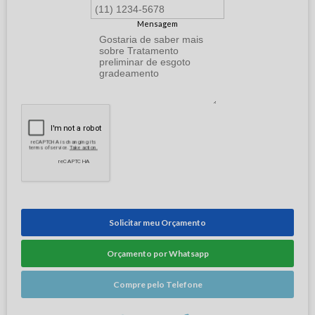
Mensagem
Solicitar meu Orçamento
Orçamento por Whatsapp
Compre pelo Telefone