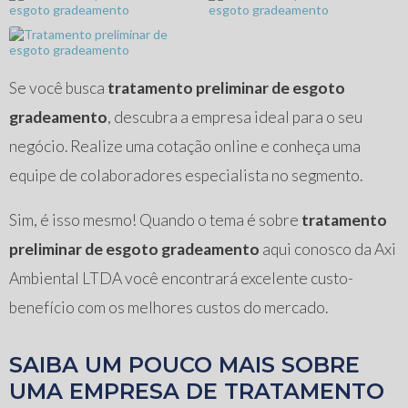
Se você busca
tratamento preliminar de esgoto
gradeamento
, descubra a empresa ideal para o seu
negócio. Realize uma cotação online e conheça uma
equipe de colaboradores especialista no segmento.
Sim, é isso mesmo! Quando o tema é sobre
tratamento
preliminar de esgoto gradeamento
aqui conosco da Axi
Ambiental LTDA você encontrará excelente custo-
benefício com os melhores custos do mercado.
SAIBA UM POUCO MAIS SOBRE
UMA EMPRESA DE TRATAMENTO