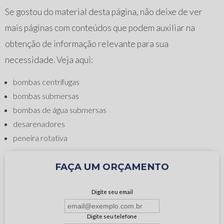
Se gostou do material desta página, não deixe de ver
mais páginas com conteúdos que podem auxiliar na
obtenção de informação relevante para sua
necessidade. Veja aqui:
bombas centrifugas
bombas submersas
bombas de água submersas
desarenadores
peneira rotativa
FAÇA UM ORÇAMENTO
Digite seu email
Digite seu telefone