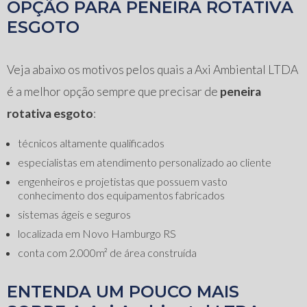
OPÇÃO PARA PENEIRA ROTATIVA
ESGOTO
Veja abaixo os motivos pelos quais a Axi Ambiental LTDA
é a melhor opção sempre que precisar de
peneira
rotativa esgoto
:
técnicos altamente qualificados
especialistas em atendimento personalizado ao cliente
engenheiros e projetistas que possuem vasto
conhecimento dos equipamentos fabricados
sistemas ágeis e seguros
localizada em Novo Hamburgo RS
conta com 2.000m² de área construída
ENTENDA UM POUCO MAIS