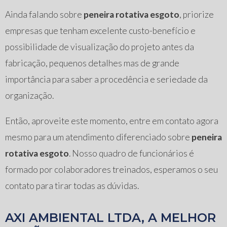
Ainda falando sobre
peneira rotativa esgoto
, priorize
empresas que tenham excelente custo-benefício e
possibilidade de visualização do projeto antes da
fabricação, pequenos detalhes mas de grande
importância para saber a procedência e seriedade da
organização.
Então, aproveite este momento, entre em contato agora
mesmo para um atendimento diferenciado sobre
peneira
rotativa esgoto
. Nosso quadro de funcionários é
formado por colaboradores treinados, esperamos o seu
contato para tirar todas as dúvidas.
AXI AMBIENTAL LTDA, A MELHOR