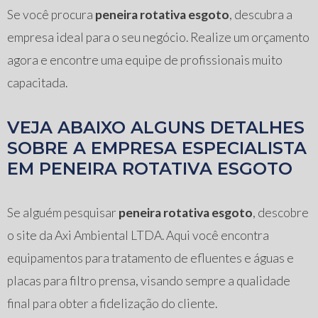
Se você procura
peneira rotativa esgoto
, descubra a
empresa ideal para o seu negócio. Realize um orçamento
agora e encontre uma equipe de profissionais muito
capacitada.
VEJA ABAIXO ALGUNS DETALHES
SOBRE A EMPRESA ESPECIALISTA
EM PENEIRA ROTATIVA ESGOTO
Se alguém pesquisar
peneira rotativa esgoto
, descobre
o site da Axi Ambiental LTDA. Aqui você encontra
equipamentos para tratamento de efluentes e águas e
placas para filtro prensa, visando sempre a qualidade
final para obter a fidelização do cliente.