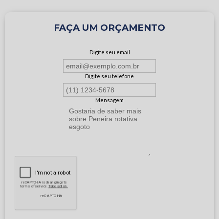
FAÇA UM ORÇAMENTO
Digite seu email
Digite seu telefone
Mensagem