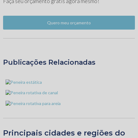
Faça seu orçamento gratis agora mesmo!
Quero meu orçamento
Publicações Relacionadas
Principais cidades e regiões do