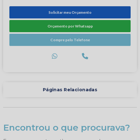
Solicitar meu Orçamento
Orçamento por Whatsapp
Compre pelo Telefone
Páginas Relacionadas
Encontrou o que procurava?