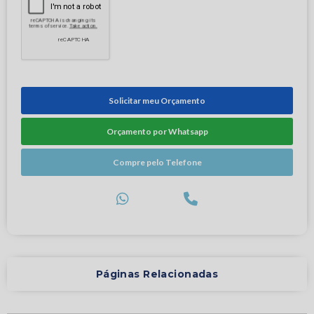
Solicitar meu Orçamento
Orçamento por Whatsapp
Compre pelo Telefone
Páginas Relacionadas