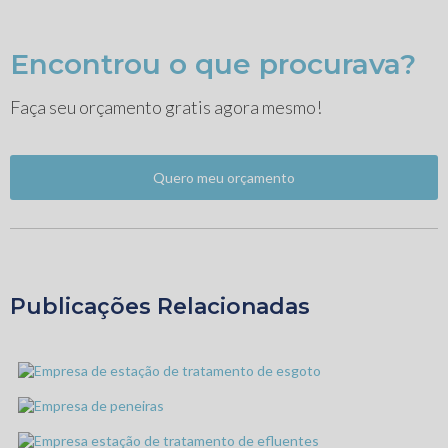
Encontrou o que procurava?
Faça seu orçamento gratis agora mesmo!
Quero meu orçamento
Publicações Relacionadas