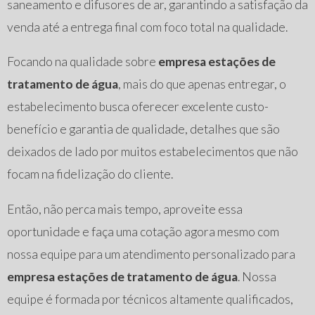
saneamento e difusores de ar, garantindo a satisfação da
venda até a entrega final com foco total na qualidade.
Focando na qualidade sobre
empresa estações de
tratamento de água
, mais do que apenas entregar, o
estabelecimento busca oferecer excelente custo-
benefício e garantia de qualidade, detalhes que são
deixados de lado por muitos estabelecimentos que não
focam na fidelização do cliente.
Então, não perca mais tempo, aproveite essa
oportunidade e faça uma cotação agora mesmo com
nossa equipe para um atendimento personalizado para
empresa estações de tratamento de água
. Nossa
equipe é formada por técnicos altamente qualificados,