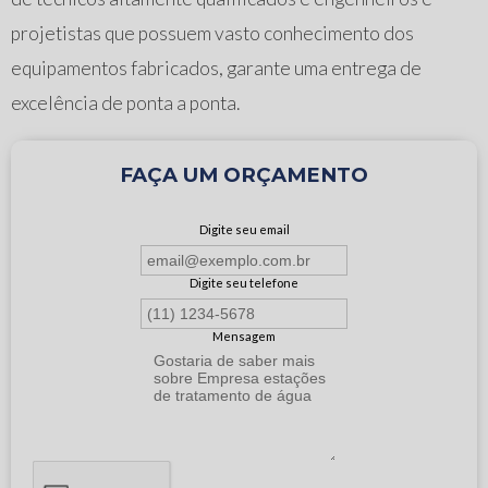
projetistas que possuem vasto conhecimento dos
equipamentos fabricados, garante uma entrega de
excelência de ponta a ponta.
FAÇA UM ORÇAMENTO
Digite seu email
Digite seu telefone
Mensagem