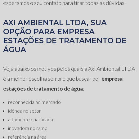
esperamos o seu contato para tirar todas as dúvidas.
AXI AMBIENTAL LTDA, SUA
OPÇÃO PARA EMPRESA
ESTAÇÕES DE TRATAMENTO DE
ÁGUA
Veja abaixo os motivos pelos quais a Axi Ambiental LTDA
é a melhor escolha sempre que buscar por
empresa
estações de tratamento de água
:
reconhecida no mercado
idônea no setor
altamente qualificada
inovadora no ramo
referência na área