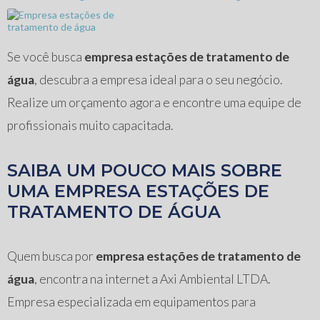
Se você busca
empresa estações de tratamento de
água
, descubra a empresa ideal para o seu negócio.
Realize um orçamento agora e encontre uma equipe de
profissionais muito capacitada.
SAIBA UM POUCO MAIS SOBRE
UMA EMPRESA ESTAÇÕES DE
TRATAMENTO DE ÁGUA
Quem busca por
empresa estações de tratamento de
água
, encontra na internet a Axi Ambiental LTDA.
Empresa especializada em equipamentos para