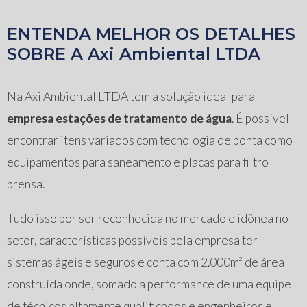
ENTENDA MELHOR OS DETALHES
SOBRE A Axi Ambiental LTDA
Na Axi Ambiental LTDA tem a solução ideal para
empresa estações de tratamento de água
. É possível
encontrar itens variados com tecnologia de ponta como
equipamentos para saneamento e placas para filtro
prensa.
Tudo isso por ser reconhecida no mercado e idônea no
setor, características possíveis pela empresa ter
sistemas ágeis e seguros e conta com 2.000m² de área
construída onde, somado a performance de uma equipe
de técnicos altamente qualificados e engenheiros e