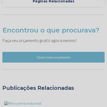
Páginas Relacionadas
Encontrou o que procurava?
Faça seu orçamento gratis agora mesmo!
Quero meu orçamento
Publicações Relacionadas