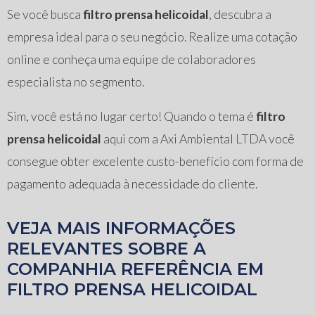
Se você busca
filtro prensa helicoidal
, descubra a
empresa ideal para o seu negócio. Realize uma cotação
online e conheça uma equipe de colaboradores
especialista no segmento.
Sim, você está no lugar certo! Quando o tema é
filtro
prensa helicoidal
aqui com a Axi Ambiental LTDA você
consegue obter excelente custo-benefício com forma de
pagamento adequada à necessidade do cliente.
VEJA MAIS INFORMAÇÕES
RELEVANTES SOBRE A
COMPANHIA REFERÊNCIA EM
FILTRO PRENSA HELICOIDAL