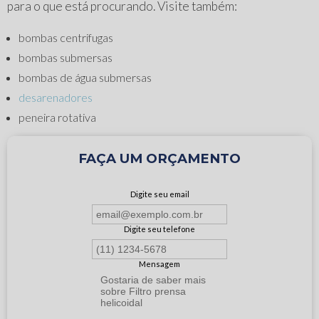
para o que está procurando. Visite também:
bombas centrifugas
bombas submersas
bombas de água submersas
desarenadores
peneira rotativa
FAÇA UM ORÇAMENTO
Digite seu email
Digite seu telefone
Mensagem