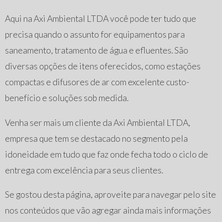
Aqui na Axi Ambiental LTDA você pode ter tudo que
precisa quando o assunto for equipamentos para
saneamento, tratamento de água e efluentes. São
diversas opções de itens oferecidos, como estações
compactas e difusores de ar com excelente custo-
benefício e soluções sob medida.
Venha ser mais um cliente da Axi Ambiental LTDA,
empresa que tem se destacado no segmento pela
idoneidade em tudo que faz onde fecha todo o ciclo de
entrega com excelência para seus clientes.
Se gostou desta página, aproveite para navegar pelo site
nos conteúdos que vão agregar ainda mais informações