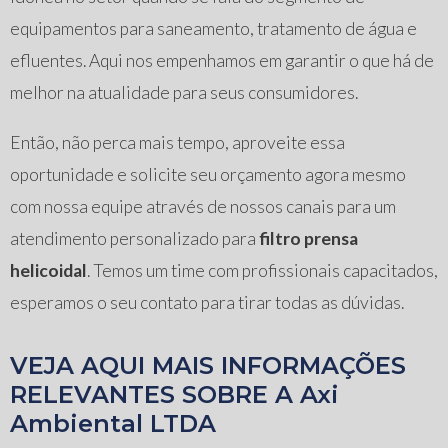
equipamentos para saneamento, tratamento de água e
efluentes. Aqui nos empenhamos em garantir o que há de
melhor na atualidade para seus consumidores.
Então, não perca mais tempo, aproveite essa
oportunidade e solicite seu orçamento agora mesmo
com nossa equipe através de nossos canais para um
atendimento personalizado para
filtro prensa
helicoidal
. Temos um time com profissionais capacitados,
esperamos o seu contato para tirar todas as dúvidas.
VEJA AQUI MAIS INFORMAÇÕES
RELEVANTES SOBRE A Axi
Ambiental LTDA