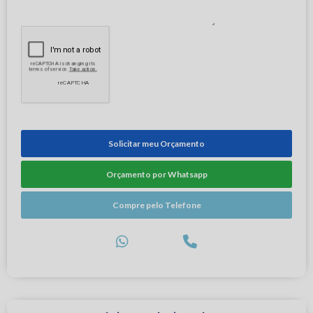
Solicitar meu Orçamento
Orçamento por Whatsapp
Compre pelo Telefone