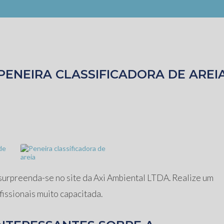
PENEIRA CLASSIFICADORA DE AREI
 surpreenda-se no site da Axi Ambiental LTDA. Realize um
issionais muito capacitada.