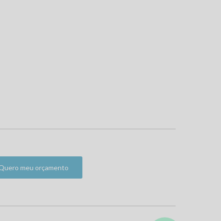
Quero meu orçamento