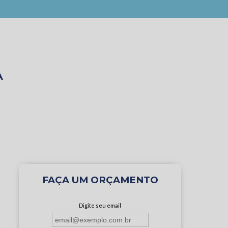
A
FAÇA UM ORÇAMENTO
Digite seu email