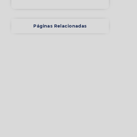
Páginas Relacionadas